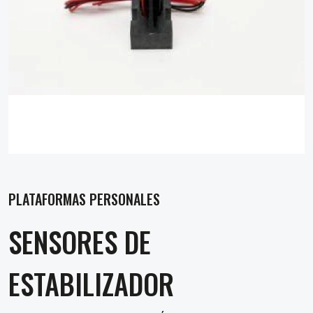
PLATAFORMAS PERSONALES
SENSORES DE
ESTABILIZADOR