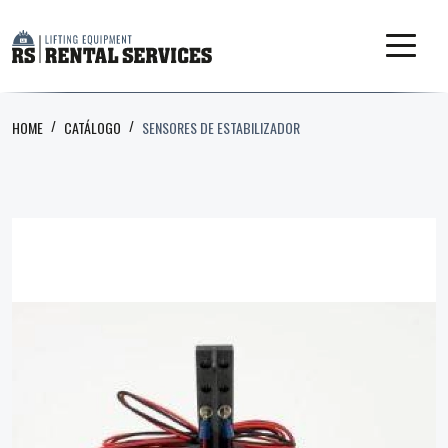
HOME
CATÁLOGO
SENSORES DE ESTABILIZADOR