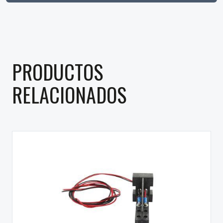
PRODUCTOS
RELACIONADOS