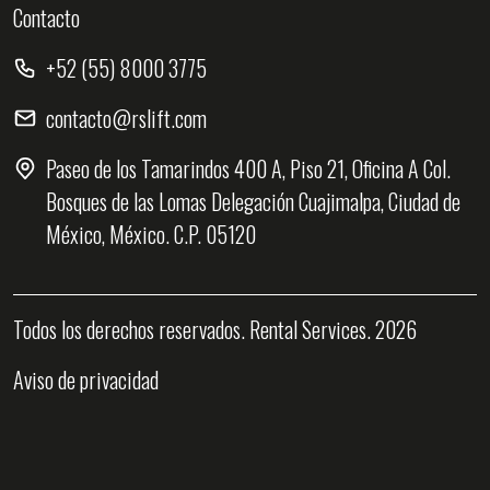
Contacto
+52 (55) 8000 3775
contacto@rslift.com
Paseo de los Tamarindos 400 A, Piso 21, Oficina A Col.
Bosques de las Lomas Delegación Cuajimalpa, Ciudad de
México, México. C.P. 05120
Todos los derechos reservados. Rental Services. 2026
Aviso de privacidad