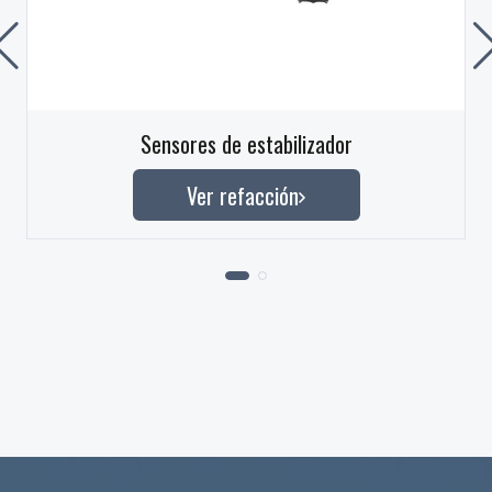
Sensores de estabilizador
Ver refacción