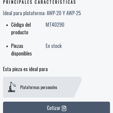
PRINCIPALES CARACTERÍSTICAS
Ideal para plataforma: AWP-20 Y AWP-25
Código del
MT40290
producto
Piezas
En stock
disponibles
Esta pieza es ideal para
Plataformas personales
Cotizar