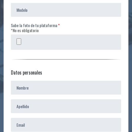
Sube la foto de tu plataforma
*No es obligatorio
Datos personales