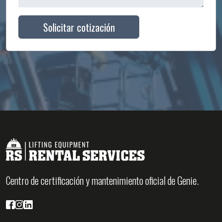
Solicitar cotización
Centro de certificación y mantenimiento oficial de Genie.