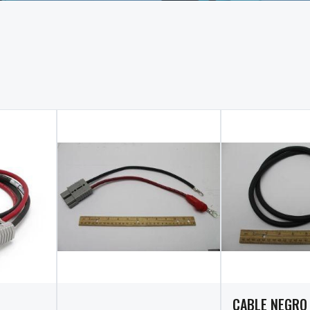
CABLE NEGRO 