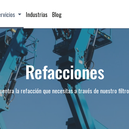
ervicios
Industrias
Blog
Refacciones
entra la refacción que necesitas a través de nuestro filtro