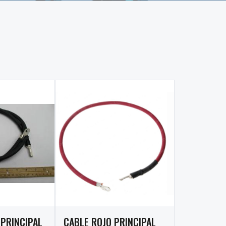
PRINCIPAL
CABLE ROJO PRINCIPAL