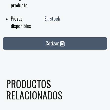
producto
Piezas
En stock
disponibles
Cotizar
PRODUCTOS
RELACIONADOS