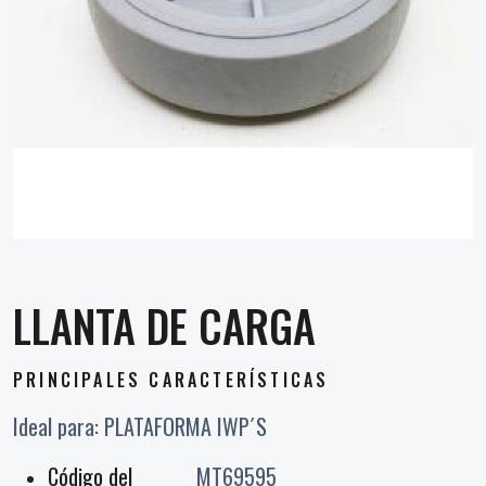
LLANTA DE CARGA
PRINCIPALES CARACTERÍSTICAS
Ideal para: PLATAFORMA IWP´S
Código del
MT69595