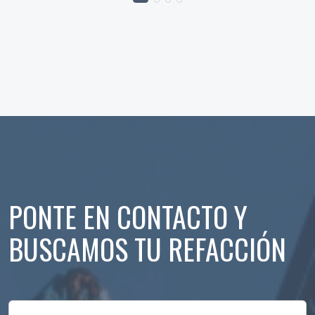
PONTE EN CONTACTO Y
BUSCAMOS TU REFACCIÓN