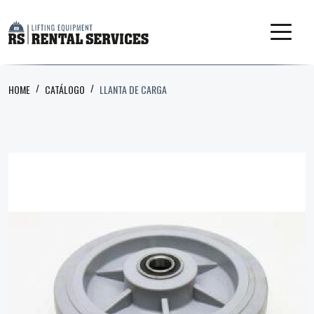
HOME
CATÁLOGO
LLANTA DE CARGA