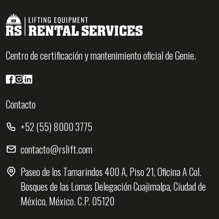
Centro de certificación y mantenimiento oficial de Genie.
Contacto
+52 (55) 8000 3775
contacto@rslift.com
Paseo de los Tamarindos 400 A, Piso 21, Oficina A Col.
Bosques de las Lomas Delegación Cuajimalpa, Ciudad de
México, México. C.P. 05120