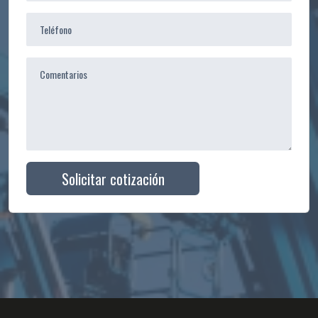
Solicitar cotización