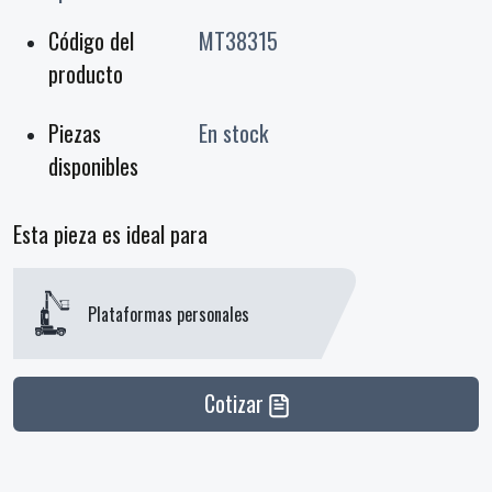
Código del
MT38315
producto
Piezas
En stock
disponibles
Esta pieza es ideal para
Plataformas personales
Cotizar