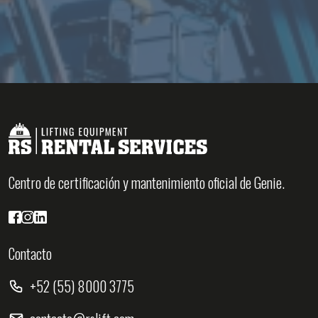
Centro de certificación y mantenimiento oficial de Genie.
Contacto
+52 (55) 8000 3775