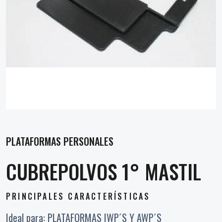
PLATAFORMAS PERSONALES
CUBREPOLVOS 1° MASTIL
PRINCIPALES CARACTERÍSTICAS
Ideal para: PLATAFORMAS IWP´S Y AWP´S