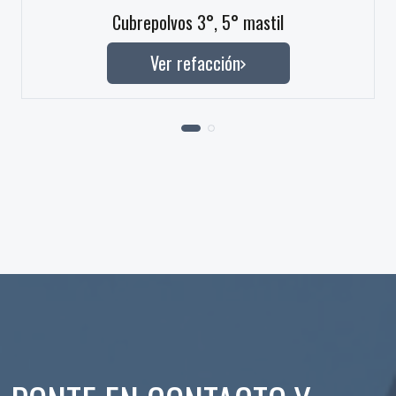
Cubrepolvos 3°, 5° mastil
Ver refacción