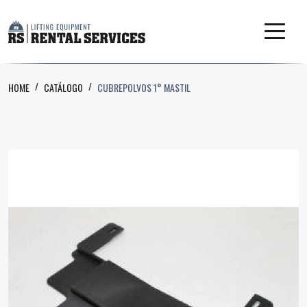
HOME
CATÁLOGO
CUBREPOLVOS 1° MASTIL