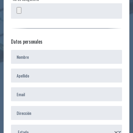
Datos personales