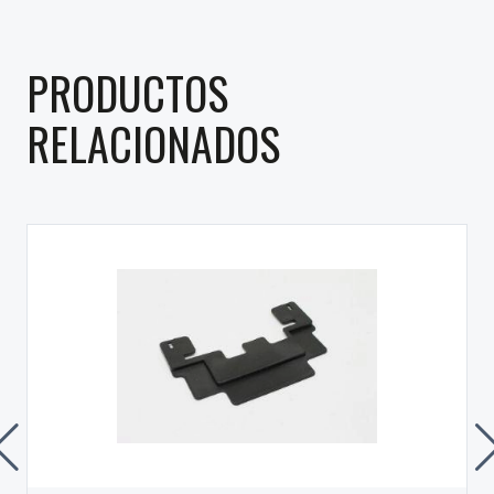
PRODUCTOS
RELACIONADOS