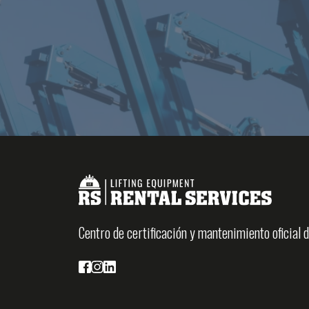
Centro de certificación y mantenimiento oficial 