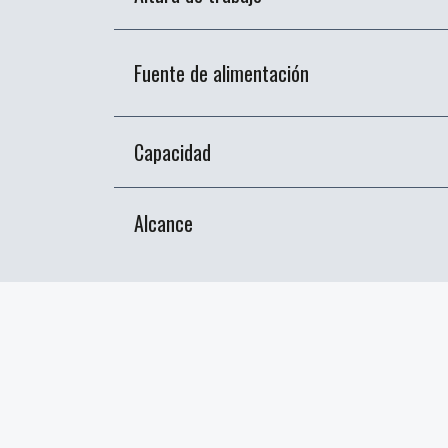
Fuente de alimentación
Capacidad
Alcance