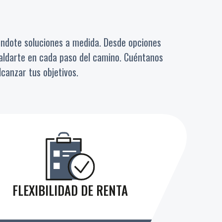
ndote soluciones a medida. Desde opciones
paldarte en cada paso del camino. Cuéntanos
canzar tus objetivos.
FLEXIBILIDAD DE RENTA