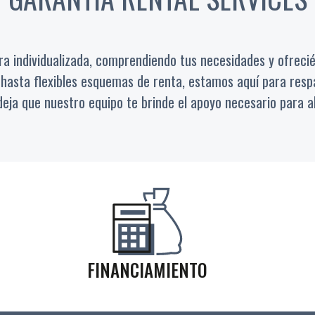
individualizada, comprendiendo tus necesidades y ofrecié
 hasta flexibles esquemas de renta, estamos aquí para res
deja que nuestro equipo te brinde el apoyo necesario para al
FINANCIAMIENTO