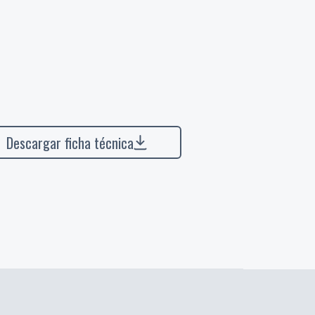
Descargar ficha técnica