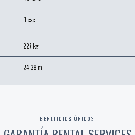
Diesel
227 kg
24.38 m
BENEFICIOS ÚNICOS
GARANTÍA RENTAL SERVICES