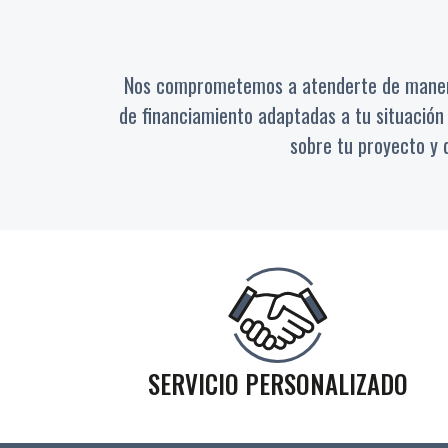
Nos comprometemos a atenderte de manera 
de financiamiento adaptadas a tu situación
sobre tu proyecto y 
SERVICIO PERSONALIZADO