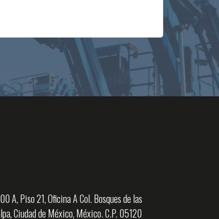
0 A, Piso 21, Oficina A Col. Bosques de las
pa, Ciudad de México, México. C.P. 05120