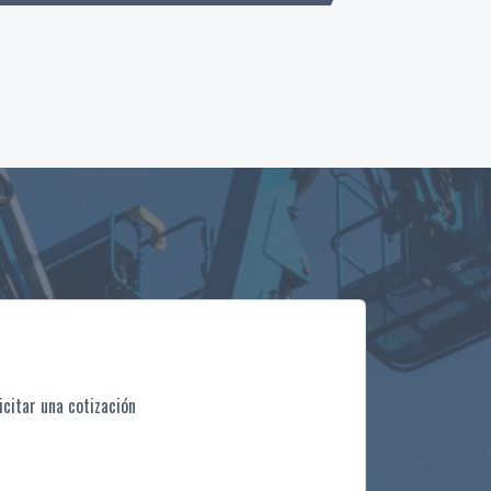
icitar una cotización