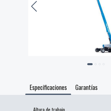
Especificaciones
Garantías
Altura de trabajo