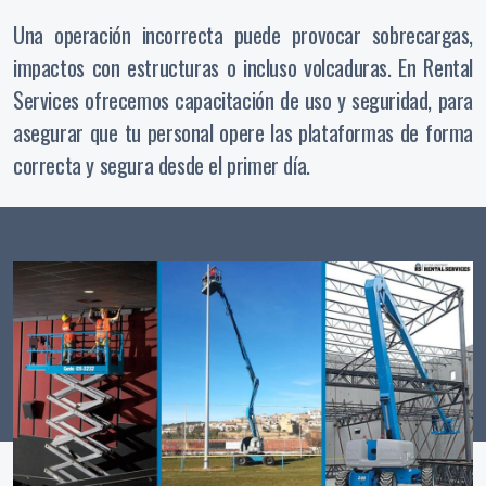
Una operación incorrecta puede provocar sobrecargas,
impactos con estructuras o incluso volcaduras. En Rental
Services ofrecemos capacitación de uso y seguridad, para
asegurar que tu personal opere las plataformas de forma
correcta y segura desde el primer día.