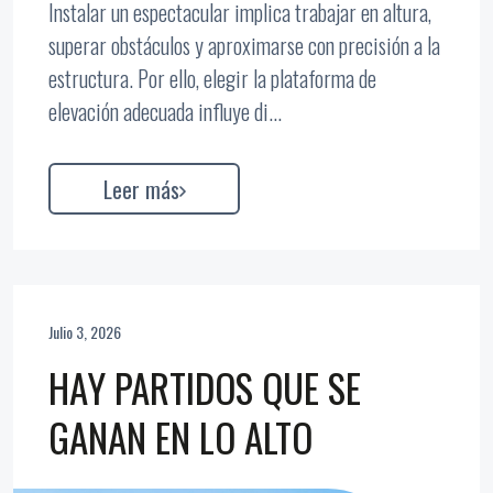
Instalar un espectacular implica trabajar en altura,
superar obstáculos y aproximarse con precisión a la
estructura. Por ello, elegir la plataforma de
elevación adecuada influye di...
Leer más
Julio 3, 2026
HAY PARTIDOS QUE SE
GANAN EN LO ALTO