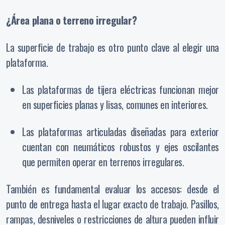
¿Área plana o terreno irregular?
La superficie de trabajo es otro punto clave al elegir una
plataforma.
Las plataformas de tijera eléctricas funcionan mejor
en superficies planas y lisas, comunes en interiores.
Las plataformas articuladas diseñadas para exterior
cuentan con neumáticos robustos y ejes oscilantes
que permiten operar en terrenos irregulares.
También es fundamental evaluar los accesos: desde el
punto de entrega hasta el lugar exacto de trabajo. Pasillos,
rampas, desniveles o restricciones de altura pueden influir