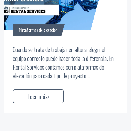
Plataformas de elevación
Cuando se trata de trabajar en altura, elegir el
equipo correcto puede hacer toda la diferencia. En
Rental Services contamos con plataformas de
elevación para cada tipo de proyecto...
Leer más