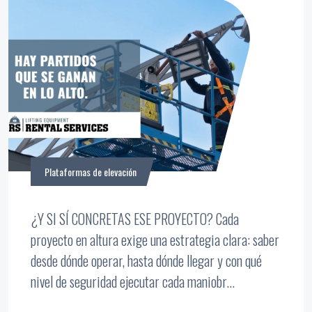
Plataformas de elevación
¿Y SI SÍ CONCRETAS ESE PROYECTO? Cada
proyecto en altura exige una estrategia clara: saber
desde dónde operar, hasta dónde llegar y con qué
nivel de seguridad ejecutar cada maniobr...