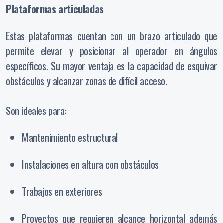
Plataformas articuladas
Estas plataformas cuentan con un brazo articulado que
permite elevar y posicionar al operador en ángulos
específicos. Su mayor ventaja es la capacidad de esquivar
obstáculos y alcanzar zonas de difícil acceso.
Son ideales para:
Mantenimiento estructural
Instalaciones en altura con obstáculos
Trabajos en exteriores
Proyectos que requieren alcance horizontal además