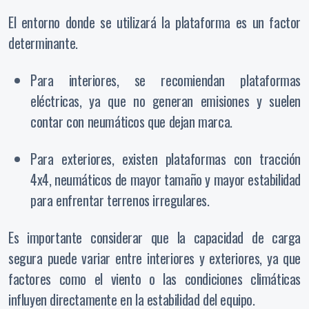
El entorno donde se utilizará la plataforma es un factor
determinante.
Para interiores, se recomiendan plataformas
eléctricas, ya que no generan emisiones y suelen
contar con neumáticos que dejan marca.
Para exteriores, existen plataformas con tracción
4x4, neumáticos de mayor tamaño y mayor estabilidad
para enfrentar terrenos irregulares.
Es importante considerar que la capacidad de carga
segura puede variar entre interiores y exteriores, ya que
factores como el viento o las condiciones climáticas
influyen directamente en la estabilidad del equipo.