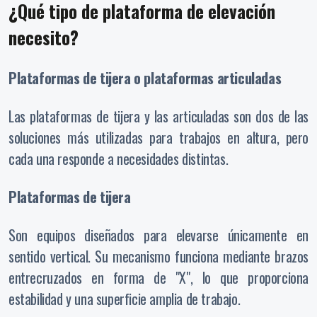
¿Qué tipo de plataforma de elevación
necesito?
Plataformas de tijera o plataformas articuladas
Las plataformas de tijera y las articuladas son dos de las
soluciones más utilizadas para trabajos en altura, pero
cada una responde a necesidades distintas.
Plataformas de tijera
Son equipos diseñados para elevarse únicamente en
sentido vertical. Su mecanismo funciona mediante brazos
entrecruzados en forma de "X", lo que proporciona
estabilidad y una superficie amplia de trabajo.