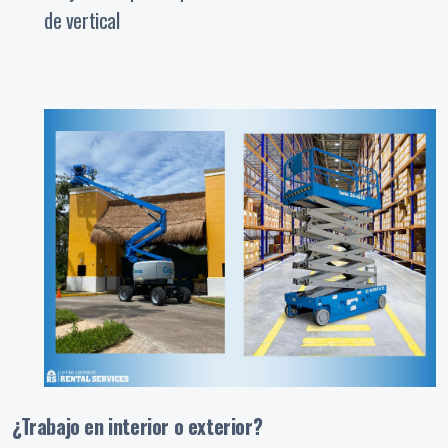
de vertical
¿Trabajo en interior o exterior?