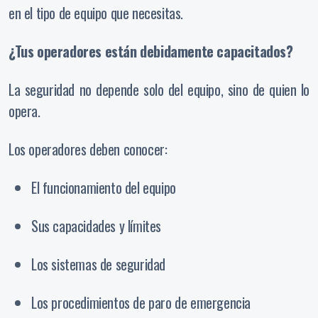
en el tipo de equipo que necesitas.
¿Tus operadores están debidamente capacitados?
La seguridad no depende solo del equipo, sino de quien lo
opera.
Los operadores deben conocer:
El funcionamiento del equipo
Sus capacidades y límites
Los sistemas de seguridad
Los procedimientos de paro de emergencia