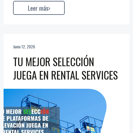
Leer más
Junio 12, 2026
TU MEJOR SELECCIÓN
JUEGA EN RENTAL SERVICES