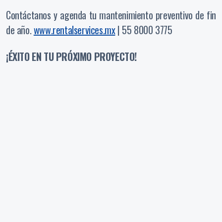
Contáctanos y agenda tu mantenimiento preventivo de fin
de año.
www.rentalservices.mx
| 55 8000 3775
¡ÉXITO EN TU PRÓXIMO PROYECTO!