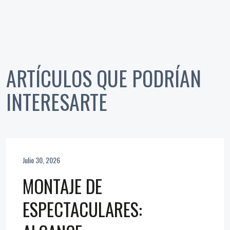
ARTÍCULOS QUE PODRÍAN
INTERESARTE
Julio 30, 2026
MONTAJE DE
ESPECTACULARES: