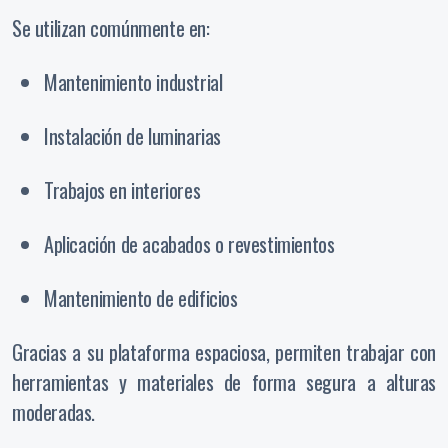
Se utilizan comúnmente en:
Mantenimiento industrial
Instalación de luminarias
Trabajos en interiores
Aplicación de acabados o revestimientos
Mantenimiento de edificios
Gracias a su plataforma espaciosa, permiten trabajar con
herramientas y materiales de forma segura a alturas
moderadas.