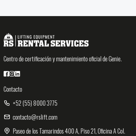
Centro de certificación y mantenimiento oficial de Genie.
Contacto
+52 (55) 8000 3775
contacto@rslift.com
Paseo de los Tamarindos 400 A, Piso 21, Oficina A Col.