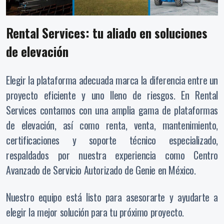
Rental Services: tu aliado en soluciones
de elevación
Elegir la plataforma adecuada marca la diferencia entre un
proyecto eficiente y uno lleno de riesgos. En Rental
Services contamos con una amplia gama de plataformas
de elevación, así como renta, venta, mantenimiento,
certificaciones y soporte técnico especializado,
respaldados por nuestra experiencia como Centro
Avanzado de Servicio Autorizado de Genie en México.
Nuestro equipo está listo para asesorarte y ayudarte a
elegir la mejor solución para tu próximo proyecto.