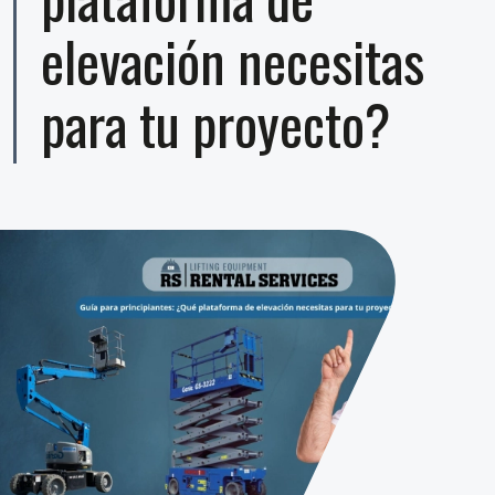
elevación necesitas
para tu proyecto?