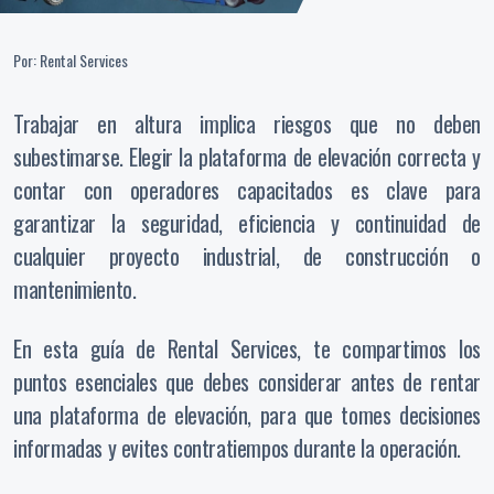
Por: Rental Services
Trabajar en altura implica riesgos que no deben
subestimarse. Elegir la plataforma de elevación correcta y
contar con operadores capacitados es clave para
garantizar la seguridad, eficiencia y continuidad de
cualquier proyecto industrial, de construcción o
mantenimiento.
En esta guía de Rental Services, te compartimos los
puntos esenciales que debes considerar antes de rentar
una plataforma de elevación, para que tomes decisiones
informadas y evites contratiempos durante la operación.